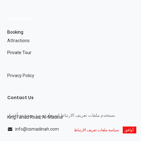
Quick Links
Booking
Attractions
Private Tour
Privacy Policy
Contact Us
نستخدم ملفات تعريف الارتباط لنمنحك تجربة مستخدم أفضل.
King Fahad Road, Al-Madina
info@csmadinah.com
أوافق
سياسة ملفات تعريف الارتباط