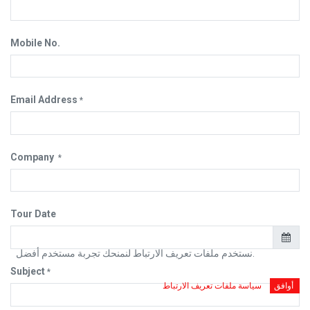
Mobile No.
Email Address
*
Company
*
Tour Date
نستخدم ملفات تعريف الارتباط لنمنحك تجربة مستخدم أفضل.
Subject
*
أوافق
سياسة ملفات تعريف الارتباط